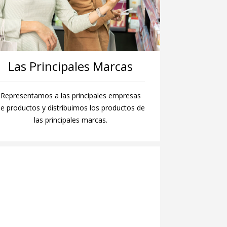
Las Principales Marcas
Representamos a las principales empresas
e productos y distribuimos los productos de
las principales marcas.