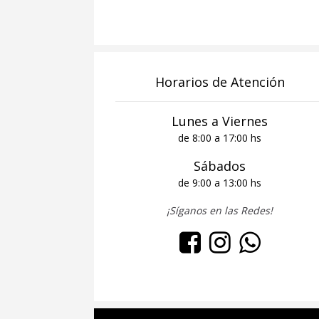
Horarios de Atención
Lunes a Viernes
de 8:00 a 17:00 hs
Sábados
de 9:00 a 13:00 hs
¡Síganos en las Redes!