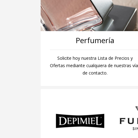
Perfumería
Solicite hoy nuestra Lista de Precios y
Ofertas mediante cualquiera de nuestras ví
de contacto.