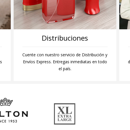
Distribuciones
Cuente con nuestro servicio de Distribución y
as
Envíos Express. Entregas inmediatas en todo
d
el país.